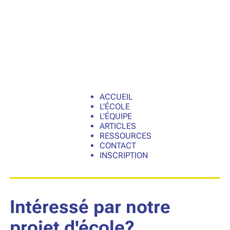
ACCUEIL
L'ÉCOLE
L'ÉQUIPE
ARTICLES
RESSOURCES
CONTACT
INSCRIPTION
Intéressé par notre
projet d'école?