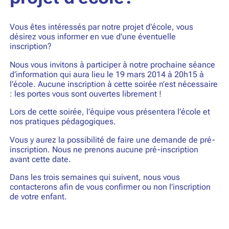
Vous êtes intéressés par notre projet d’école, vous
désirez vous informer en vue d’une éventuelle
inscription?
Nous vous invitons à participer à notre prochaine séance
d’information qui aura lieu le 19 mars 2014 à 20h15 à
l’école. Aucune inscription à cette soirée n’est nécessaire
: les portes vous sont ouvertes librement !
Lors de cette soirée, l’équipe vous présentera l’école et
nos pratiques pédagogiques.
Vous y aurez la possibilité de faire une demande de pré-
inscription. Nous ne prenons aucune pré-inscription
avant cette date.
Dans les trois semaines qui suivent, nous vous
contacterons afin de vous confirmer ou non l’inscription
de votre enfant.