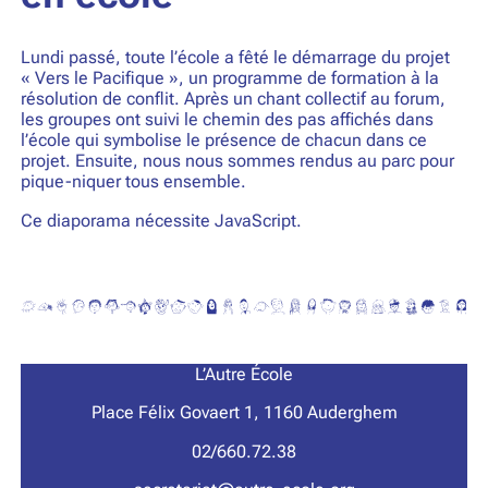
Lundi passé, toute l’école a fêté le démarrage du projet
« Vers le Pacifique », un programme de formation à la
résolution de conflit. Après un chant collectif au forum,
les groupes ont suivi le chemin des pas affichés dans
l’école qui symbolise le présence de chacun dans ce
projet. Ensuite, nous nous sommes rendus au parc pour
pique-niquer tous ensemble.
Ce diaporama nécessite JavaScript.
L’Autre École
Place Félix Govaert 1, 1160 Auderghem
02/660.72.38