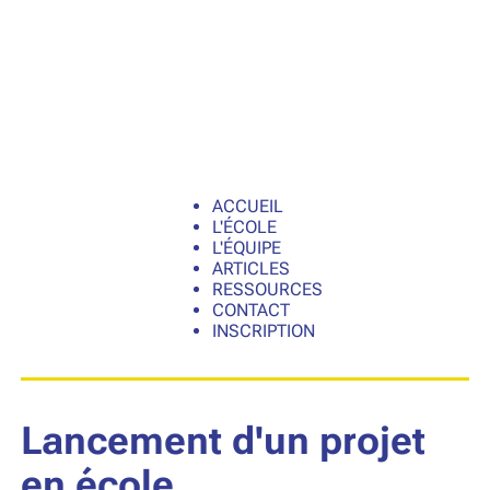
ACCUEIL
L'ÉCOLE
L'ÉQUIPE
ARTICLES
RESSOURCES
CONTACT
INSCRIPTION
Lancement d'un projet
en école