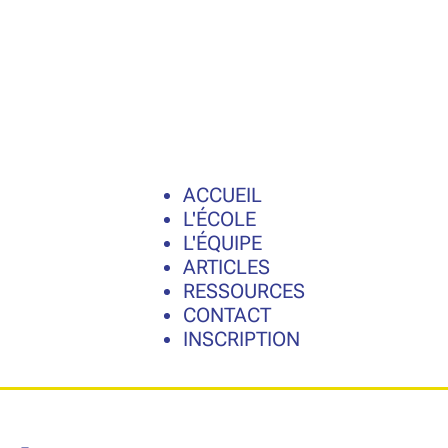
ACCUEIL
L'ÉCOLE
L'ÉQUIPE
ARTICLES
RESSOURCES
CONTACT
INSCRIPTION