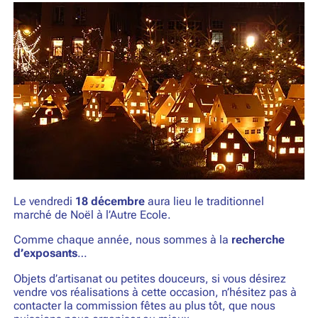
Le vendredi
18 décembre
aura lieu le traditionnel
marché de Noël à l’Autre Ecole.
Comme chaque année, nous sommes à la
recherche
d’exposants
…
Objets d’artisanat ou petites douceurs, si vous désirez
vendre vos réalisations à cette occasion, n’hésitez pas à
contacter la commission fêtes au plus tôt, que nous