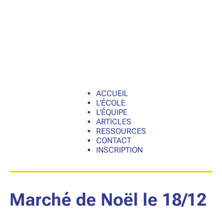
ACCUEIL
L'ÉCOLE
L'ÉQUIPE
ARTICLES
RESSOURCES
CONTACT
INSCRIPTION
Marché de Noël le 18/12