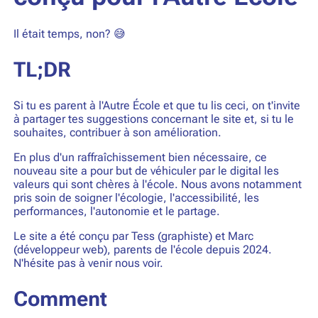
Il était temps, non? 😅
TL;DR
Si tu es parent à l'Autre École et que tu lis ceci, on t'invite
à partager tes suggestions concernant le site et, si tu le
souhaites, contribuer à son amélioration.
En plus d'un raffraîchissement bien nécessaire, ce
nouveau site a pour but de véhiculer par le digital les
valeurs qui sont chères à l'école. Nous avons notamment
pris soin de soigner l'écologie, l'accessibilité, les
performances, l'autonomie et le partage.
Le site a été conçu par Tess (graphiste) et Marc
(développeur web), parents de l'école depuis 2024.
N'hésite pas à venir nous voir.
Comment