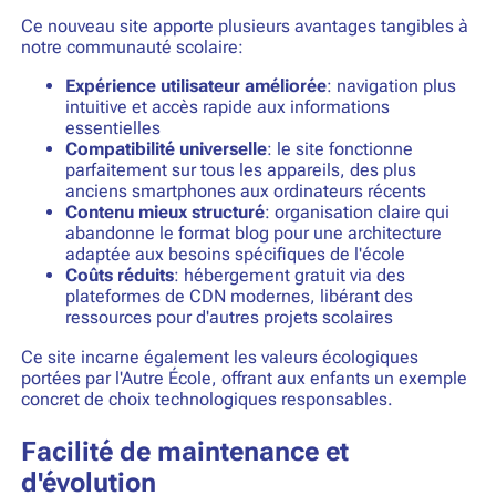
Ce nouveau site apporte plusieurs avantages tangibles à
notre communauté scolaire:
Expérience utilisateur améliorée
: navigation plus
intuitive et accès rapide aux informations
essentielles
Compatibilité universelle
: le site fonctionne
parfaitement sur tous les appareils, des plus
anciens smartphones aux ordinateurs récents
Contenu mieux structuré
: organisation claire qui
abandonne le format blog pour une architecture
adaptée aux besoins spécifiques de l'école
Coûts réduits
: hébergement gratuit via des
plateformes de CDN modernes, libérant des
ressources pour d'autres projets scolaires
Ce site incarne également les valeurs écologiques
portées par l'Autre École, offrant aux enfants un exemple
concret de choix technologiques responsables.
Facilité de maintenance et
d'évolution