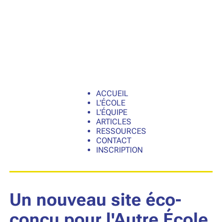
ACCUEIL
L'ÉCOLE
L'ÉQUIPE
ARTICLES
RESSOURCES
CONTACT
INSCRIPTION
Un nouveau site éco-
conçu pour l'Autre École