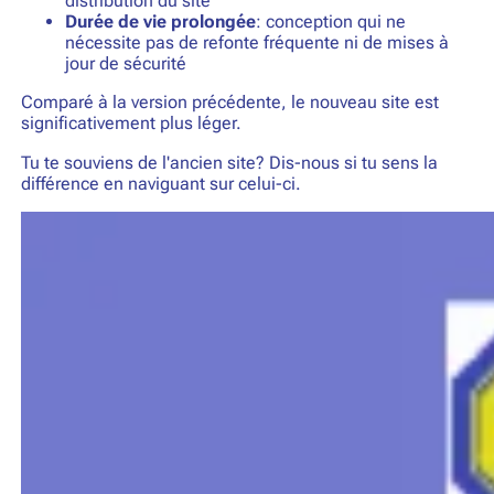
distribution du site
Durée de vie prolongée
: conception qui ne
nécessite pas de refonte fréquente ni de mises à
jour de sécurité
Comparé à la version précédente, le nouveau site est
significativement plus léger.
Tu te souviens de l'ancien site? Dis-nous si tu sens la
différence en naviguant sur celui-ci.