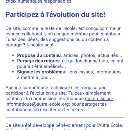
choix numériques responsables.
Participez à l'évolution du site!
Ce site, comme le reste de l'école, est conçu comme un
espace collaboratif, où chaque membre peut contribuer.
Tu as des idées, des suggestions ou du contenu à
partager? N'hésite pas!
Propose du contenu
: articles, photos, actualités...
Partage des retours
: ce qui fonctionne bien, ce qui
pourrait être amélioré...
Signale les problèmes
: liens cassés, informations
à mettre à jour...
Aucune compétence technique n'est requise pour
participer à l'évolution du site. Tu peux simplement
contacter la commission informatique (
commission-
informatique@autre-ecole.
org
) pour partager tes
contributions ou discuter de tes idées.
Ce site a été développé bénévolement pour l'Autre École.