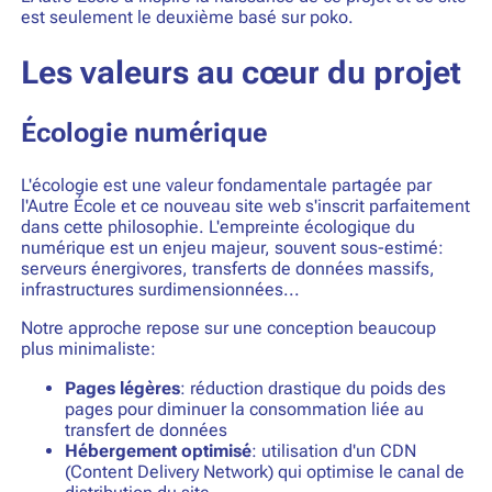
est seulement le deuxième basé sur
poko
.
Les valeurs au cœur du projet
Écologie numérique
L'écologie est une valeur fondamentale partagée par
l'Autre École et ce nouveau site web s'inscrit parfaitement
dans cette philosophie. L'empreinte écologique du
numérique est un enjeu majeur, souvent sous-estimé:
serveurs énergivores, transferts de données massifs,
infrastructures surdimensionnées...
Notre approche repose sur une conception beaucoup
plus minimaliste:
Pages légères
: réduction drastique du poids des
pages pour diminuer la consommation liée au
transfert de données
Hébergement optimisé
: utilisation d'un CDN
(Content Delivery Network) qui optimise le canal de