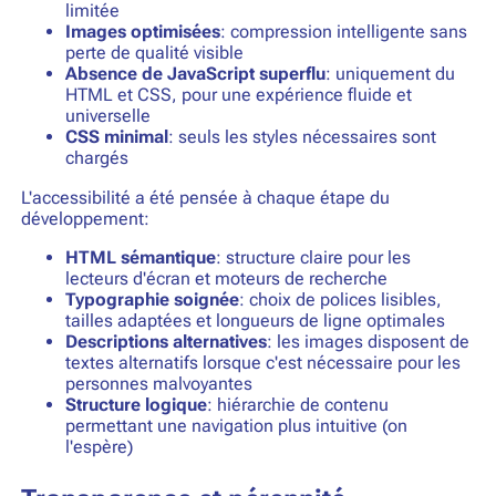
limitée
Images optimisées
: compression intelligente sans
perte de qualité visible
Absence de JavaScript superflu
: uniquement du
HTML et CSS, pour une expérience fluide et
universelle
CSS minimal
: seuls les styles nécessaires sont
chargés
L'accessibilité a été pensée à chaque étape du
développement:
HTML sémantique
: structure claire pour les
lecteurs d'écran et moteurs de recherche
Typographie soignée
: choix de polices lisibles,
tailles adaptées et longueurs de ligne optimales
Descriptions alternatives
: les images disposent de
textes alternatifs lorsque c'est nécessaire pour les
personnes malvoyantes
Structure logique
: hiérarchie de contenu
permettant une navigation plus intuitive (on
l'espère)