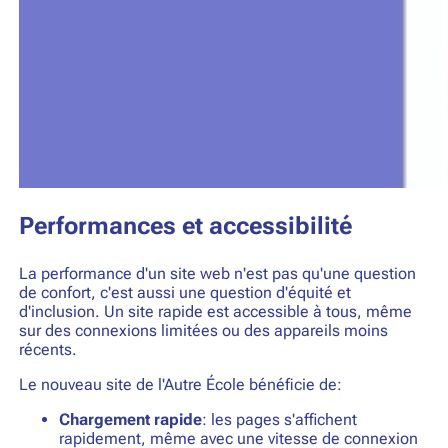
Performances et accessibilité
La performance d'un site web n'est pas qu'une question
de confort, c'est aussi une question d'équité et
d'inclusion. Un site rapide est accessible à tous, même
sur des connexions limitées ou des appareils moins
récents.
Le nouveau site de l'Autre École bénéficie de:
Chargement rapide
: les pages s'affichent
rapidement, même avec une vitesse de connexion