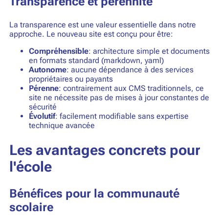
Transparence et pérennité
La transparence est une valeur essentielle dans notre
approche. Le nouveau site est conçu pour être:
Compréhensible
: architecture simple et documents
en formats standard (markdown, yaml)
Autonome
: aucune dépendance à des services
propriétaires ou payants
Pérenne
: contrairement aux CMS traditionnels, ce
site ne nécessite pas de mises à jour constantes de
sécurité
Évolutif
: facilement modifiable sans expertise
technique avancée
Les avantages concrets pour
l'école
Bénéfices pour la communauté
scolaire