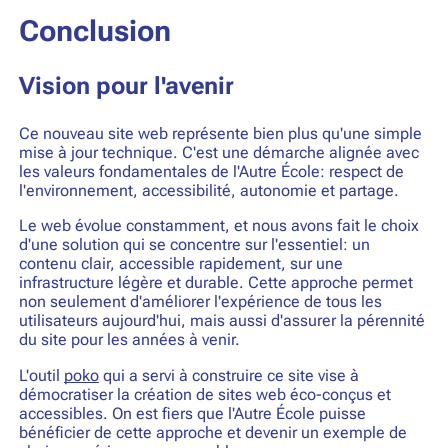
Conclusion
Vision pour l'avenir
Ce nouveau site web représente bien plus qu'une simple
mise à jour technique. C'est une démarche alignée avec
les valeurs fondamentales de l'Autre École: respect de
l'environnement, accessibilité, autonomie et partage.
Le web évolue constamment, et nous avons fait le choix
d'une solution qui se concentre sur l'essentiel: un
contenu clair, accessible rapidement, sur une
infrastructure légère et durable. Cette approche permet
non seulement d'améliorer l'expérience de tous les
utilisateurs aujourd'hui, mais aussi d'assurer la pérennité
du site pour les années à venir.
L'outil
poko
qui a servi à construire ce site vise à
démocratiser la création de sites web éco-conçus et
accessibles. On est fiers que l'Autre École puisse
bénéficier de cette approche et devenir un exemple de