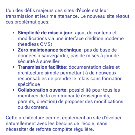
L'un des défis majeurs des sites d'école est leur
transmission et leur maintenance. Le nouveau site résout
ces problématiques:
Simplicité de mise à jour
: ajout de contenu et
modifications via une interface d'édition moderne
(headless CMS)
Zéro maintenance technique
: pas de base de
données à sauvegarder, pas de mises à jour de
sécurité à surveiller
Transmission facilitée
: documentation claire et
architecture simple permettant à de nouveaux
responsables de prendre le relais sans formation
spécifique
Collaboration ouverte
: possibilité pour tous les
membres de la communauté (enseignants,
parents, direction) de proposer des modifications
ou du contenu
Cette architecture permet également au site d'évoluer
naturellement avec les besoins de l'école, sans
nécessiter de refonte complète régulière.